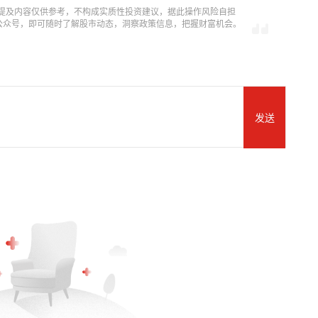
提及内容仅供参考，不构成实质性投资建议，据此操作风险自担
信公众号，即可随时了解股市动态，洞察政策信息，把握财富机会。
发送