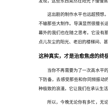
发现，这些东西竟然在阳光下慢慢蒸
这出剧的制作水平也远超预想
不输那些大制作。导演显然很擅长
幕外的我们也在随之思考。它没有
点儿灰尘的阳光、老旧的楼梯间、甚
这种真实，才是治愈焦虑的终
当你不再需要为了一次高水平的
下防备，去感受那些和你同频振动的
种极致的浪漫。它让我们在承认生活
所以，今晚无论你有多忙，无论