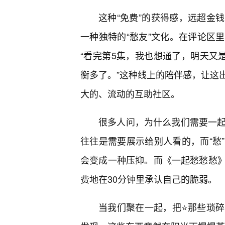
这种“免费”的获得感，远超金
一种独特的“愁友”文化。在评论区
“看完第5集，我也想通了，明天又
衡多了。”这种线上的陪伴感，让这
大的、流动的互助社区。
很多人问，为什么我们需要一起
往往是需要展示给别人看的，而“愁
会变成一种压抑。而《一起愁愁愁
费地在30分钟里承认自己的脆弱。
当我们聚在一起，把⭐那些琐碎