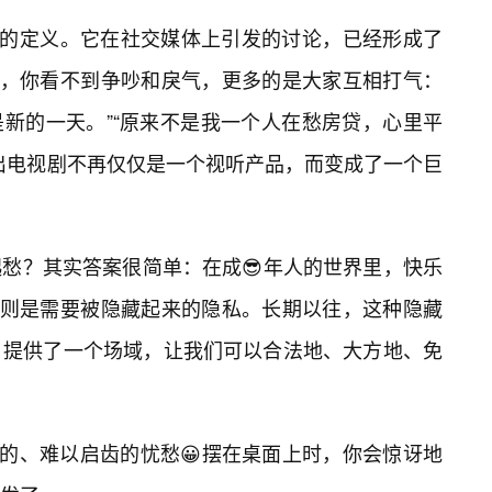
钱的定义。它在社交媒体上引发的讨论，已经形成了
里，你看不到争吵和戾气，更多的是大家互相打气：
是新的一天。”“原来不是我一个人在愁房贷，心里平
出电视剧不再仅仅是一个视听产品，而变成了一个巨
愁？其实答案很简单：在成😎年人的世界里，快乐
”则是需要被隐藏起来的隐私。长期以往，这种隐藏
》提供了一个场域，让我们可以合法地、大方地、免
的、难以启齿的忧愁😀摆在桌面上时，你会惊讶地