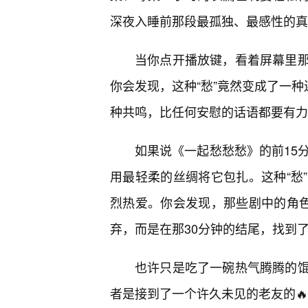
深夜入睡前那段最孤独、最感性的真
当你点开播放键，看着屏幕里
你会发现，这种“愁”竟然变成了一种
种共鸣，比任何安慰的话语都要有力
如果说《一起愁愁愁》的前15
用最轻柔的丝绸将它包扎。这种“愁
烈热爱。你会发现，那些剧中的角色
弃，而是在那30分钟的结尾，找到
也许只是吃了一碗热气腾腾的
者是接到了一个许久未见的老友的