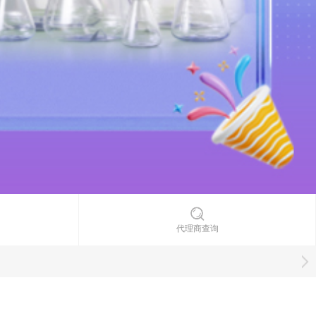
代理商查询