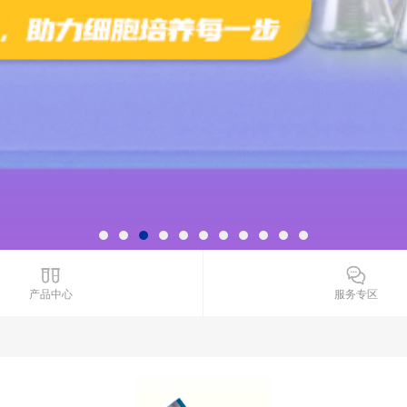
产品中心
服务专区