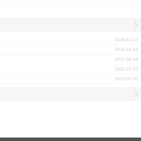
2026-02-12
2025-11-04
2025-08-18
2025-07-22
2025-07-10