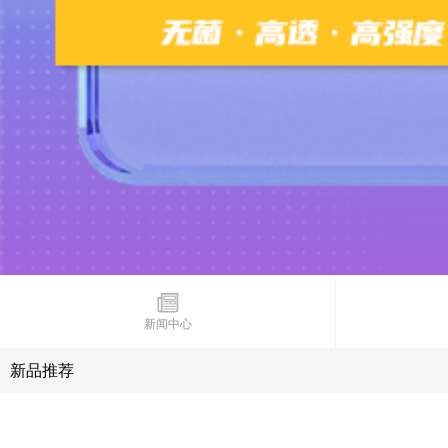
新闻中心
新品推荐