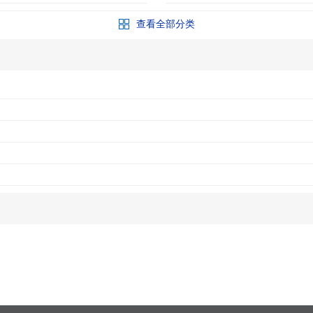
查看全部分类