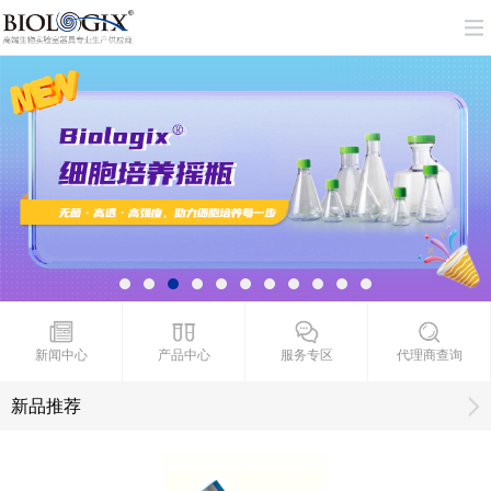
新闻中心
产品中心
服务专区
代理商查询
新品推荐