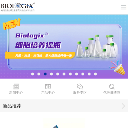
新闻中心
产品中心
服务专区
代理商查询
新品推荐