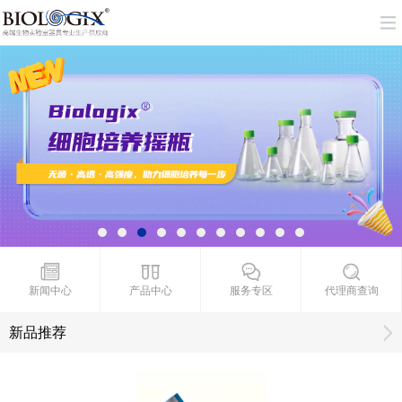
新闻中心
产品中心
服务专区
代理商查询
新品推荐