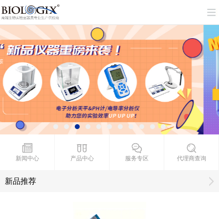
新闻中心
产品中心
服务专区
代理商查询
新品推荐