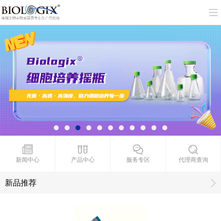
新闻中心
产品中心
服务专区
代理商查询
新品推荐